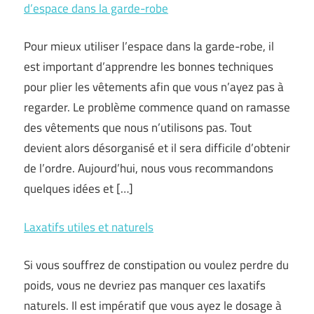
d’espace dans la garde-robe
Pour mieux utiliser l’espace dans la garde-robe, il
est important d’apprendre les bonnes techniques
pour plier les vêtements afin que vous n’ayez pas à
regarder. Le problème commence quand on ramasse
des vêtements que nous n’utilisons pas. Tout
devient alors désorganisé et il sera difficile d’obtenir
de l’ordre. Aujourd’hui, nous vous recommandons
quelques idées et […]
Laxatifs utiles et naturels
Si vous souffrez de constipation ou voulez perdre du
poids, vous ne devriez pas manquer ces laxatifs
naturels. Il est impératif que vous ayez le dosage à