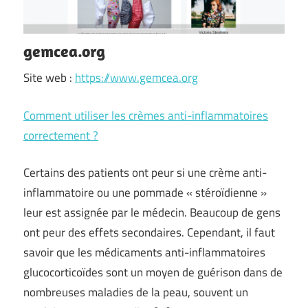
gemcea.org
Site web :
https://www.gemcea.org
Comment utiliser les crèmes anti-inflammatoires
correctement ?
Certains des patients ont peur si une crème anti-
inflammatoire ou une pommade « stéroïdienne »
leur est assignée par le médecin. Beaucoup de gens
ont peur des effets secondaires. Cependant, il faut
savoir que les médicaments anti-inflammatoires
glucocorticoïdes sont un moyen de guérison dans de
nombreuses maladies de la peau, souvent un