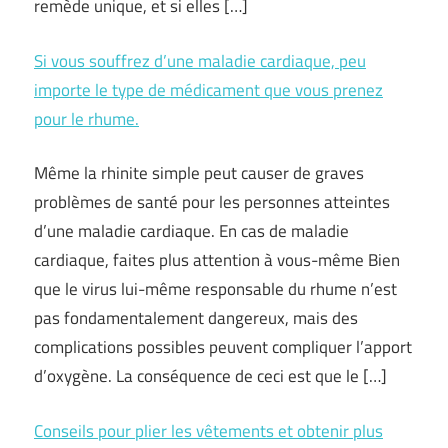
remède unique, et si elles […]
Si vous souffrez d’une maladie cardiaque, peu
importe le type de médicament que vous prenez
pour le rhume.
Même la rhinite simple peut causer de graves
problèmes de santé pour les personnes atteintes
d’une maladie cardiaque. En cas de maladie
cardiaque, faites plus attention à vous-même Bien
que le virus lui-même responsable du rhume n’est
pas fondamentalement dangereux, mais des
complications possibles peuvent compliquer l’apport
d’oxygène. La conséquence de ceci est que le […]
Conseils pour plier les vêtements et obtenir plus